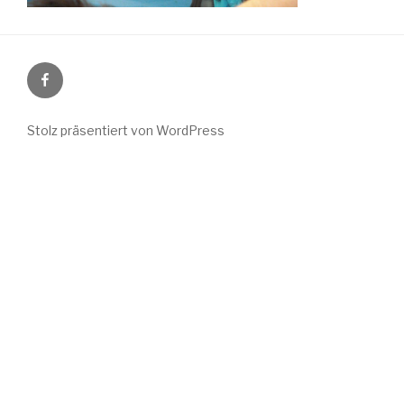
Facebook
Seite
Stolz präsentiert von WordPress